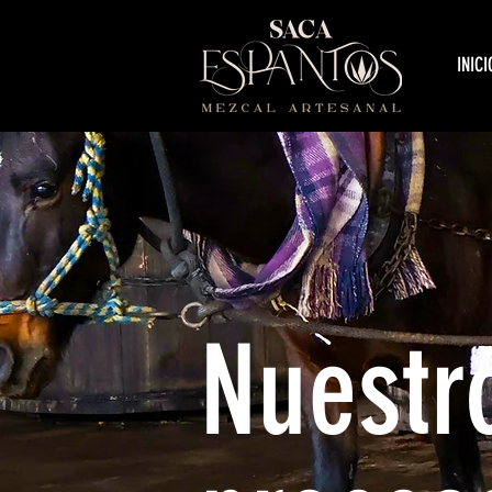
INICI
Nuestr