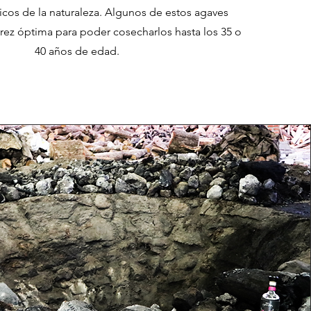
nicos de la naturaleza. Algunos de estos agaves
rez óptima para poder cosecharlos hasta los 35 o
40 años de edad.