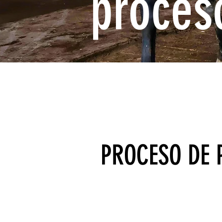
proces
PROCESO DE