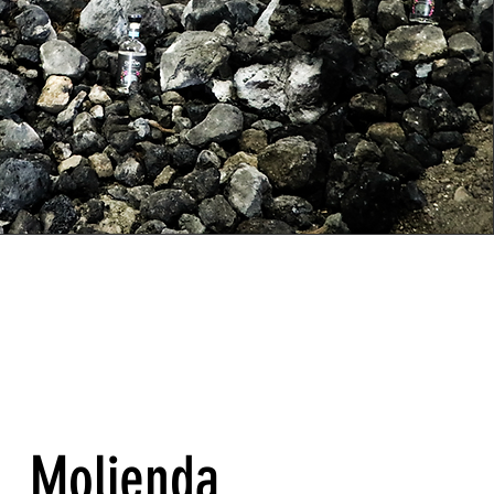
Molienda