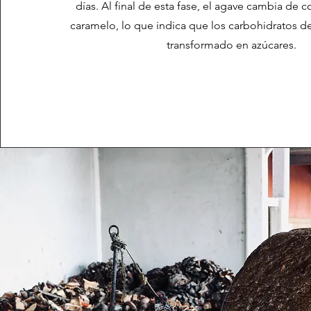
días. Al final de esta fase, el agave cambia de c
caramelo, lo que indica que los carbohidratos d
transformado en azúcares.