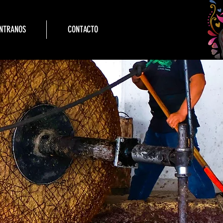
NTRANOS
CONTACTO